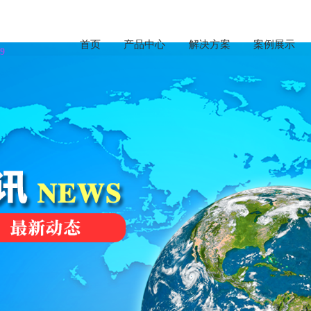
首页
产品中心
解决方案
案例展示
9