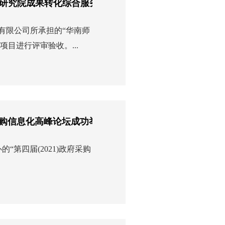
研究院成果转化综合服务平台顺利验收！
份有限公司所承担的“华南师
目进行评审验收。...
府采购信息化高峰论坛成功举办
“第四届(2021)政府采购