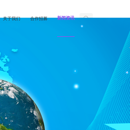
新闻资讯
关于我们
合作招募