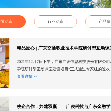
公司动态
行业动态
产品资
精品匠心 | 广东交通职业技术学院研讨型互动
2021年12月7日下午，广东广凌信息科技股份有限公
学院研讨型互动课室建设项目”正式通过专家组的验收！.
查看详情>>
校企合作，共建双赢——广凌科技与广东金融学