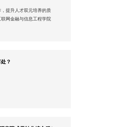
合作，提升人才双元培养的质
互联网金融与信息工程学院
何处？