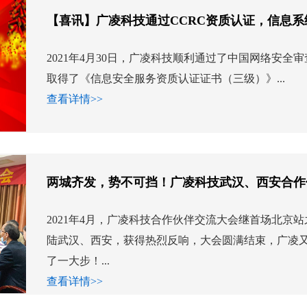
【喜讯】广凌科技通过CCRC资质认证，信息
2021年4月30日，广凌科技顺利通过了中国网络安全
取得了《信息安全服务资质认证证书（三级）》...
查看详情>>
两城齐发，势不可挡！广凌科技武汉、西安合作
2021年4月，广凌科技合作伙伴交流大会继首场北京
陆武汉、西安，获得热烈反响，大会圆满结束，广凌
了一大步！...
查看详情>>