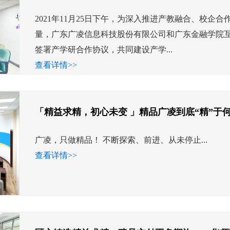
2021年11月25日下午，为深入推进产教融合、校企
量，广东广凌信息科技股份有限公司和广东金融学院
签署产学研合作协议，共同建设产学...
查看详情>>
「精益求精，初心未变 」精品广凌到底“精”于
广凌，只做精品！ 不断探索、前进、从未停止...
查看详情>>