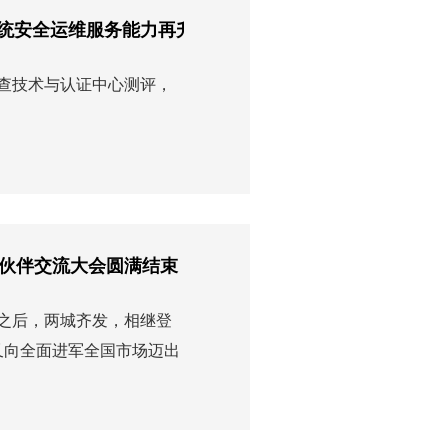
系统安全运维服务能力再升级！
审查技术与认证中心测评，
伙伴交流大会圆满结束！
站之后，两城齐发，相继登
又向全面进军全国市场迈出